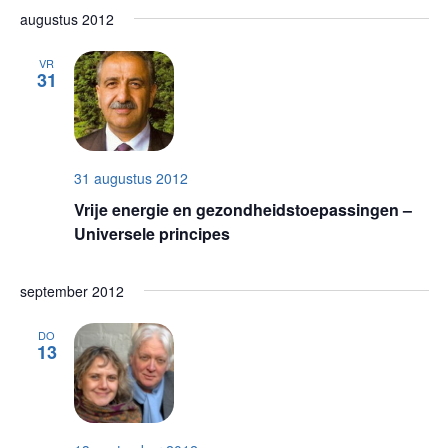
augustus 2012
VR
31
31 augustus 2012
Vrije energie en gezondheidstoepassingen –
Universele principes
september 2012
DO
13