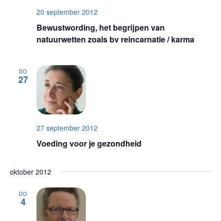
20 september 2012
Bewustwording, het begrijpen van
natuurwetten zoals bv reincarnatie / karma
DO
27
27 september 2012
Voeding voor je gezondheid
oktober 2012
DO
4