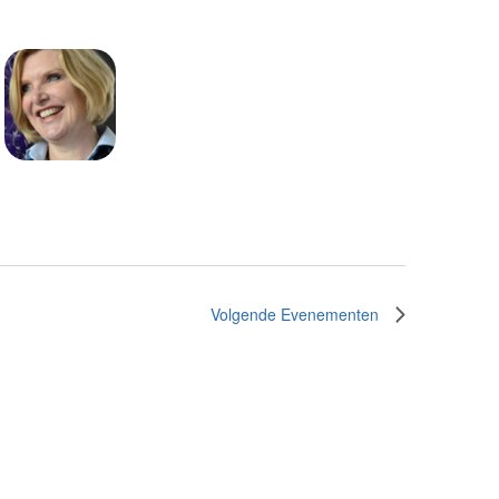
Volgende
Evenementen