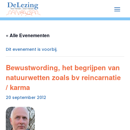
« Alle Evenementen
Dit evenement is voorbij.
Bewustwording, het begrijpen van
natuurwetten zoals bv reincarnatie
/ karma
20 september 2012