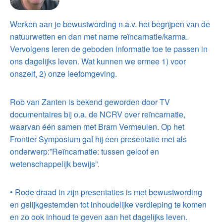
Werken aan je bewustwording n.a.v. het begrijpen van de
natuurwetten en dan met name reïncarnatie/karma.
Vervolgens leren de geboden informatie toe te passen in
ons dagelijks leven. Wat kunnen we ermee 1) voor
onszelf, 2) onze leefomgeving.
Rob van Zanten is bekend geworden door TV
documentaires bij o.a. de NCRV over reïncarnatie,
waarvan één samen met Bram Vermeulen. Op het
Frontier Symposium gaf hij een presentatie met als
onderwerp:”Reïncarnatie: tussen geloof en
wetenschappelijk bewijs”.
• Rode draad in zijn presentaties is met bewustwording
en gelijkgestemden tot inhoudelijke verdieping te komen
en zo ook inhoud te geven aan het dagelijks leven.