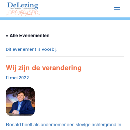
« Alle Evenementen
Dit evenement is voorbij.
Wij zijn de verandering
11 mei 2022
Ronald heeft als ondernemer een stevige achtergrond in