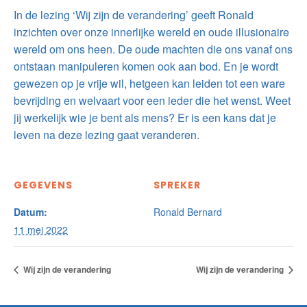
In de lezing ‘Wij zijn de verandering’ geeft Ronald
inzichten over onze innerlijke wereld en oude illusionaire
wereld om ons heen. De oude machten die ons vanaf ons
ontstaan manipuleren komen ook aan bod. En je wordt
gewezen op je vrije wil, hetgeen kan leiden tot een ware
bevrijding en welvaart voor een ieder die het wenst. Weet
jij werkelijk wie je bent als mens? Er is een kans dat je
leven na deze lezing gaat veranderen.
GEGEVENS
SPREKER
Datum:
Ronald Bernard
11 mei 2022
Wij zijn de verandering
Wij zijn de verandering