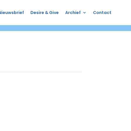
Nieuwsbrief
Desire & Give
Archief
Contact