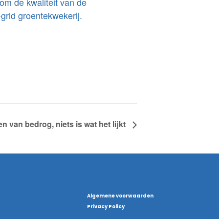
 om de kwaliteit van de
grid groentekwekerij.
n van bedrog, niets is wat het lijkt
Algemene voorwaarden
Privacy Policy