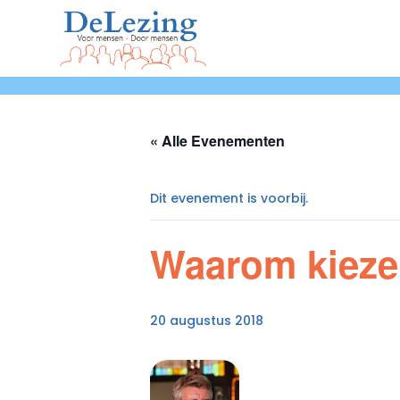
« Alle Evenementen
Dit evenement is voorbij.
Waarom kiezen
20 augustus 2018