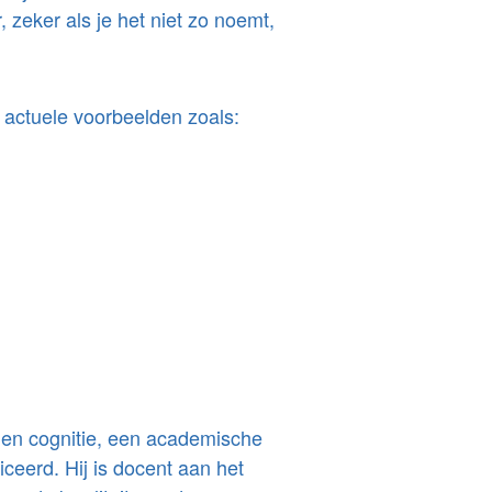
 zeker als je het niet zo noemt,
 actuele voorbeelden zoals:
n en cognitie, een academische
iceerd. Hij is docent aan het