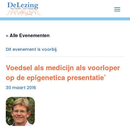
« Alle Evenementen
Dit evenement is voorbij.
Voedsel als medicijn als voorloper
op de epigenetica presentatie’
30 maart 2016