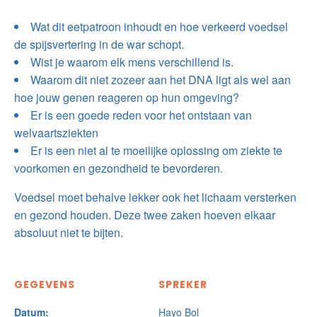
Wat dit eetpatroon inhoudt en hoe verkeerd voedsel
de spijsvertering in de war schopt.
Wist je waarom elk mens verschillend is.
Waarom dit niet zozeer aan het DNA ligt als wel aan
hoe jouw genen reageren op hun omgeving?
Er is een goede reden voor het ontstaan van
welvaartsziekten
Er is een niet al te moeilijke oplossing om ziekte te
voorkomen en gezondheid te bevorderen.
Voedsel moet behalve lekker ook het lichaam versterken
en gezond houden. Deze twee zaken hoeven elkaar
absoluut niet te bijten.
GEGEVENS
SPREKER
Datum:
Hayo Bol