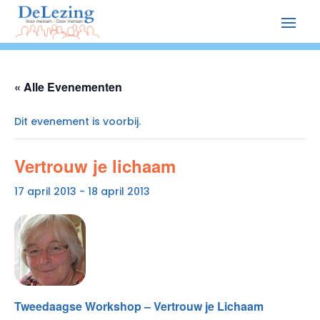
« Alle Evenementen
Dit evenement is voorbij.
Vertrouw je lichaam
17 april 2013
-
18 april 2013
Tweedaagse Workshop – Vertrouw je Lichaam