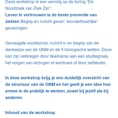
Deze workshop is een vervolg op de lezing “De
Noodzaak van Ziek Zijn”.
Leven in vertrouwen is de beste preventie van
ziekten
Begrip en inzicht geven “wonderbaarlijke”
genezingen
Gevraagde voorkennis: inzicht in en begrip van de
denkwijze van de GNM en de 5 biologische wetten. Deze
kan zijn verkregen door deelname aan een studiegroep,
het volgen van lezingen of seminars of door zelfstudie.
In deze workshop krijg je een duidelijk overzicht van
de structuur van de GNM en het geeft je een idee hoe
ermee in de praktijk te werken, zowel bij jezelf als bij
anderen.
Inhoud van de workshop
: