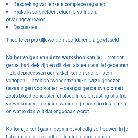
Bespreking van enkele complexe organen
Praktijkvoorbeelden, eigen ervaringen,
ervaringsverhalen
Discussies
Theorie en praktijk worden voortdurend afgewisseld
Na het volgen van deze workshop kan je:
– met een
gerust hart ziek zijn en dit zien als een positief gebeuren
– ziekteprocessen gemakkelijker en sneller laten
verlopen – jezelf op “wonderbaarlijke” wijze genezen –
uitzaaiingen voorkomen – beangstigende symptomen
zoals bloed ophoesten of bloed in de ontlasting of urine
verwelkomen – bepalen wanneer je naar de dokter gaat
en wat je dan wilt dat er gedaan wordt
Kortom: je kunt gaan leven met volledig vertrouwen in je
lichaam en je gezondheid in eigen hand nemen.