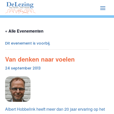
« Alle Evenementen
Dit evenement is voorbij.
Van denken naar voelen
24 september 2013
Albert Hobbelink heeft meer dan 20 jaar ervaring op het