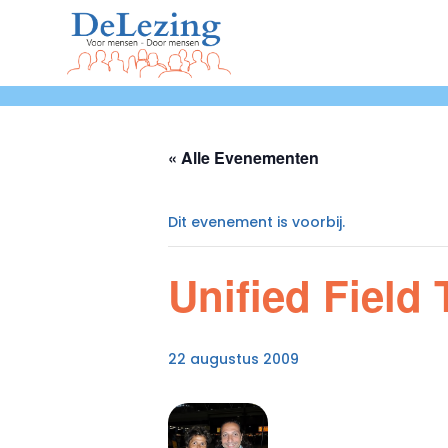
« Alle Evenementen
Dit evenement is voorbij.
Unified Field
22 augustus 2009