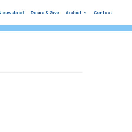
Nieuwsbrief
Desire & Give
Archief
Contact