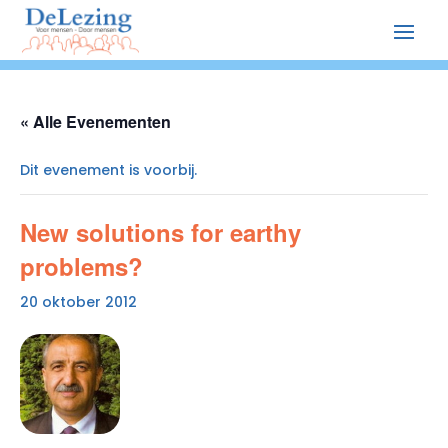
« Alle Evenementen
Dit evenement is voorbij.
New solutions for earthy
problems?
20 oktober 2012