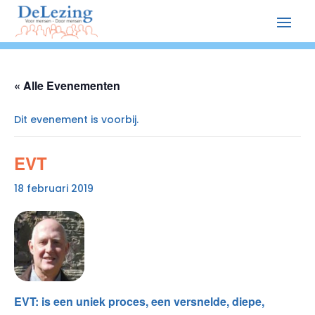
« Alle Evenementen
Dit evenement is voorbij.
EVT
18 februari 2019
EVT: is een uniek proces, een versnelde, diepe,