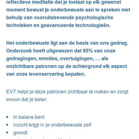
reflectieve meditatie dat je toelaat op elk gewenst
moment bewust je onderbewuste aan te spreken met
behulp van vooruitstrevende psychologische
technieken en geavanceerde technologieën.
Het onderbewuste ligt aan de basis van ons gedrag.
Onderzoek heeft uitgewezen dat 95% van onze
gedragingen, emoties, overtuigingen, … als
onzichtbare patronen op de achtergrond elk aspect
van onze levenservaring bepalen.
EVT helpt je deze patronen zichtbaar te maken en zorgt
ervoor dat je beter:
in balans bent
inzicht krijgt in je onderbewuste zelf
grondt