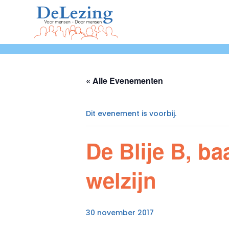
« Alle Evenementen
Dit evenement is voorbij.
De Blije B, ba
welzijn
30 november 2017