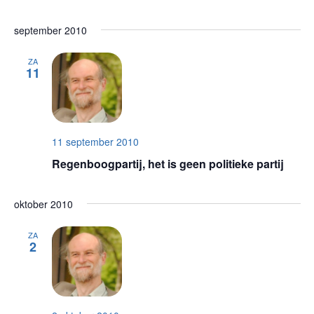
september 2010
ZA
11
11 september 2010
Regenboogpartij, het is geen politieke partij
oktober 2010
ZA
2