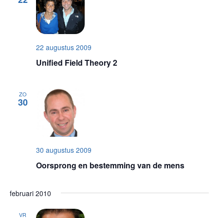
navigat
22 augustus 2009
Unified Field Theory 2
ZO
30
30 augustus 2009
Oorsprong en bestemming van de mens
februari 2010
VR